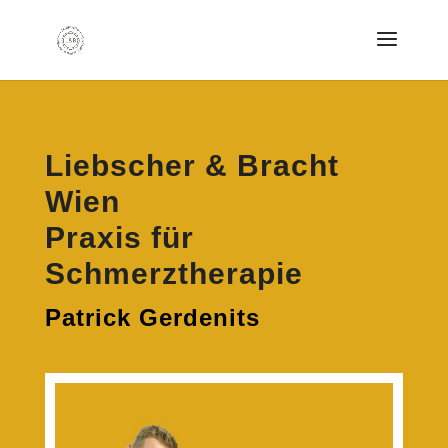
Liebscher & Bracht
Wien
Praxis für
Schmerztherapie
Patrick Gerdenits