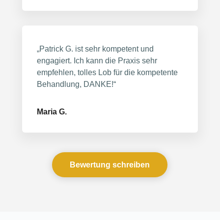
„Patrick G. ist sehr kompetent und
engagiert. Ich kann die Praxis sehr
empfehlen, tolles Lob für die kompetente
Behandlung, DANKE!“
Maria G.
Bewertung schreiben