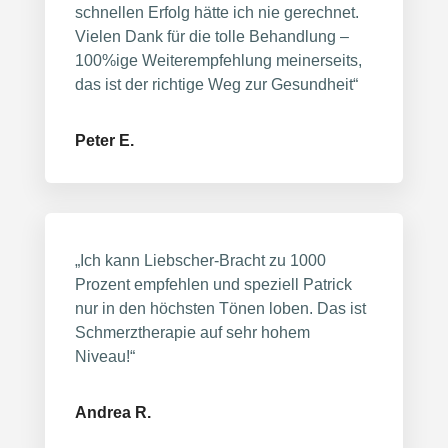
schnellen Erfolg hätte ich nie gerechnet.
Vielen Dank für die tolle Behandlung –
100%ige Weiterempfehlung meinerseits,
das ist der richtige Weg zur Gesundheit“
Peter E.
„Ich kann Liebscher-Bracht zu 1000
Prozent empfehlen und speziell Patrick
nur in den höchsten Tönen loben. Das ist
Schmerztherapie auf sehr hohem
Niveau!“
Andrea R.