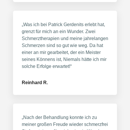
„Was ich bei Patrick Gerdenits erlebt hat,
grenzt für mich an ein Wunder. Zwei
Schmerztherapien und meine jahrelangen
Schmerzen sind so gut wie weg. Da hat
einer an mir gearbeitet, der ein Meister
seines Könnens ist, Niemals hätte ich mir
solche Erfolge erwartet!“
Reinhard R.
„Nach der Behandlung konnte ich zu
meiner großen Freude wieder schmerzfrei