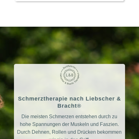
Schmerztherapie nach Liebscher &
Bracht®
Die meisten Schmerzen entstehen durch zu
hohe Spannungen der Muskeln und Faszien.
Durch Dehnen, Rollen und Drücken bekommen