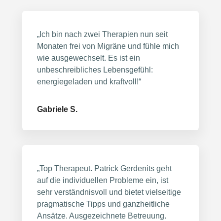
„Ich bin nach zwei Therapien nun seit
Monaten frei von Migräne und fühle mich
wie ausgewechselt. Es ist ein
unbeschreibliches Lebensgefühl:
energiegeladen und kraftvoll!“
Gabriele S.
„Top Therapeut. Patrick Gerdenits geht
auf die individuellen Probleme ein, ist
sehr verständnisvoll und bietet vielseitige
pragmatische Tipps und ganzheitliche
Ansätze. Ausgezeichnete Betreuung.