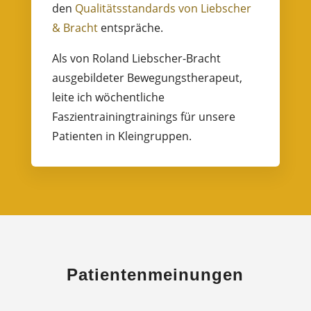
den
Qualitätsstandards von Liebscher
& Bracht
entspräche.
Als von Roland Liebscher-Bracht
ausgebildeter Bewegungstherapeut,
leite ich wöchentliche
Faszientrainingtrainings für unsere
Patienten in Kleingruppen.
Patientenmeinungen