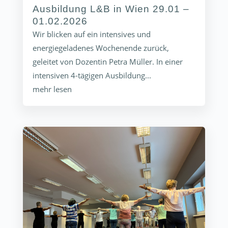
Ausbildung L&B in Wien 29.01 –
01.02.2026
Wir blicken auf ein intensives und
energiegeladenes Wochenende zurück,
geleitet von Dozentin Petra Müller. In einer
intensiven 4-tägigen Ausbildung...
mehr lesen