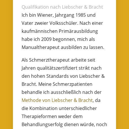
Qualifikation nach Liebscher & Bracht
Ich bin Wiener, Jahrgang 1985 und
Vater zweier Volksschüler. Nach einer
kaufmännischen Primärausbildung
habe ich 2009 begonnen, mich als
Manualtherapeut ausbilden zu lassen.
Als Schmerztherapeut arbeite seit
Jahren qualitätszertifiziert strikt nach
den hohen Standards von Liebscher &
Bracht. Meine Schmerzpatienten
behandle ich ausschließlich nach der
Methode von Liebscher & Bracht
, da
die Kombination unterschiedlicher
Therapieformen weder dem
Behandlungserfolg dienen würde, noch