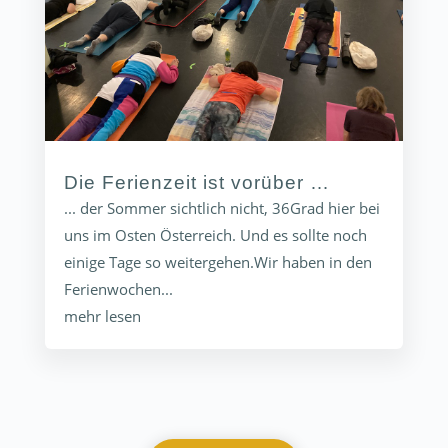
Die Ferienzeit ist vorüber …
... der Sommer sichtlich nicht, 36Grad hier bei
uns im Osten Österreich. Und es sollte noch
einige Tage so weitergehen.Wir haben in den
Ferienwochen...
mehr lesen