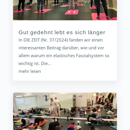
Gut gedehnt lebt es sich länger
In DIE ZEIT (Nr. 37/2024) fanden wir einen
interessanten Beitrag darüber, wie und vor
allem warum ein elastisches Faszialsystem so
wichtig ist. Die...
mehr lesen