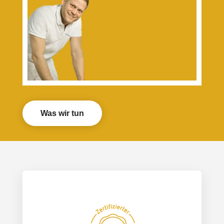
Was wir tun