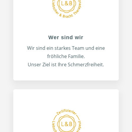
Wer sind wir
Wir sind ein starkes Team und eine
fröhliche Familie.
Unser Ziel ist Ihre Schmerzfreiheit.