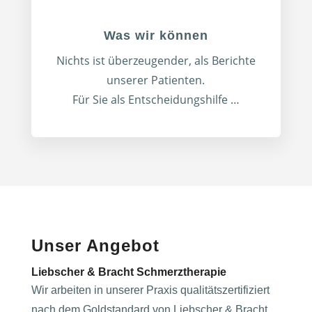
Was wir können
Nichts ist überzeugender, als Berichte
unserer Patienten.
Für Sie als Entscheidungshilfe …
Unser Angebot
Liebscher & Bracht Schmerztherapie
Wir arbeiten in unserer Praxis qualitätszertifiziert
nach dem Goldstandard von Liebscher & Bracht.