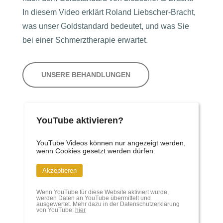
In diesem Video erklärt Roland Liebscher-Bracht,
was unser Goldstandard bedeutet, und was Sie
bei einer Schmerztherapie erwartet.
UNSERE BEHANDLUNGEN
YouTube aktivieren?
YouTube Videos können nur angezeigt werden,
wenn Cookies gesetzt werden dürfen.
Akzeptieren
Wenn YouTube für diese Website aktiviert wurde,
werden Daten an YouTube übermittelt und
ausgewertet. Mehr dazu in der Datenschutzerklärung
von YouTube:
hier