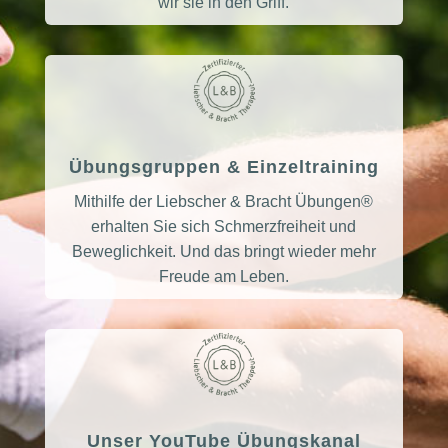
wir sie in den Griff.
Übungsgruppen & Einzeltraining
Mithilfe der Liebscher & Bracht Übungen®
erhalten Sie sich Schmerzfreiheit und
Beweglichkeit. Und das bringt wieder mehr
Freude am Leben.
Unser YouTube Übungskanal