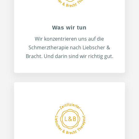
Was wir tun
Wir konzentrieren uns auf die
Schmerztherapie nach Liebscher &
Bracht. Und darin sind wir richtig gut.