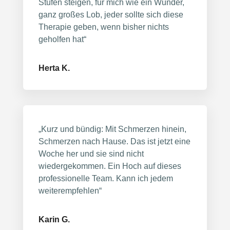
Stufen steigen, für mich wie ein Wunder,
ganz großes Lob, jeder sollte sich diese
Therapie geben, wenn bisher nichts
geholfen hat“
Herta K.
„Kurz und bündig: Mit Schmerzen hinein,
Schmerzen nach Hause. Das ist jetzt eine
Woche her und sie sind nicht
wiedergekommen. Ein Hoch auf dieses
professionelle Team. Kann ich jedem
weiterempfehlen“
Karin G.