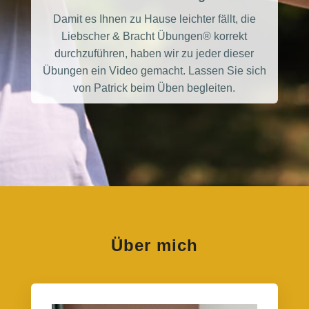
Damit es Ihnen zu Hause leichter fällt, die
Liebscher & Bracht Übungen® korrekt
durchzuführen, haben wir zu jeder dieser
Übungen ein Video gemacht. Lassen Sie sich
von Patrick beim Üben begleiten.
Über mich