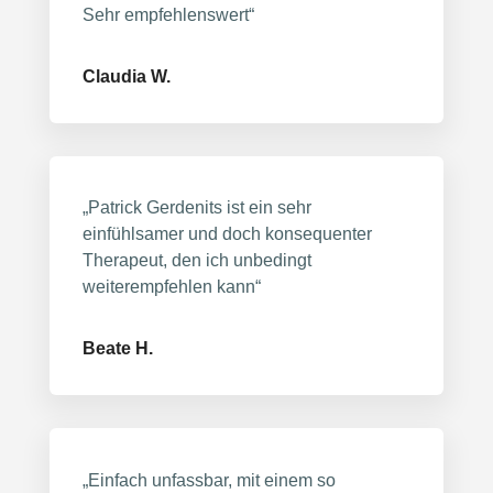
Sehr empfehlenswert“
Claudia W.
„Patrick Gerdenits ist ein sehr
einfühlsamer und doch konsequenter
Therapeut, den ich unbedingt
weiterempfehlen kann“
Beate H.
„Einfach unfassbar, mit einem so