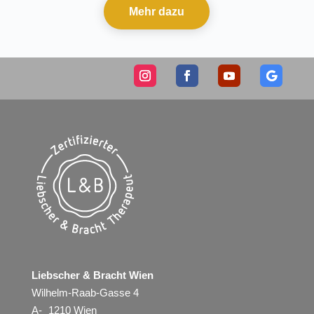
Mehr dazu
Liebscher & Bracht Wien
Wilhelm-Raab-Gasse 4
A- 1210 Wien