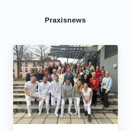
Praxisnews