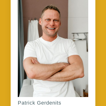
Patrick Gerdenits