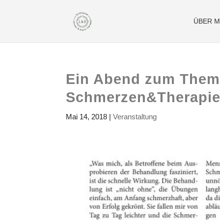
ÜBER M
Ein Abend zum Them
Schmerzen&Therapie
Mai 14, 2018
|
Veranstaltung