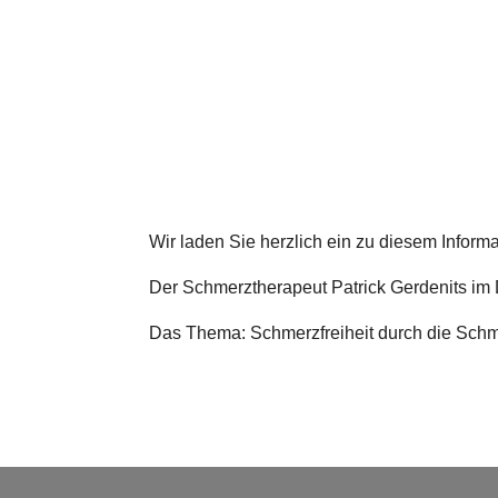
Wir laden Sie herzlich ein zu diesem Inform
Der Schmerztherapeut Patrick Gerdenits im D
Das Thema: Schmerzfreiheit durch die Schm