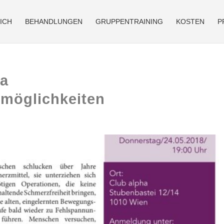
ICH
BEHANDLUNGEN
GRUPPENTRAINING
KOSTEN
P
a
möglichkeiten