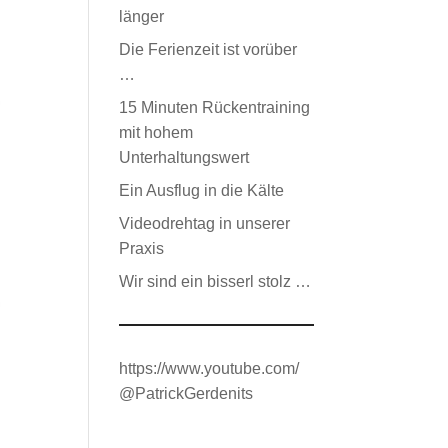
länger
Die Ferienzeit ist vorüber
…
15 Minuten Rückentraining
mit hohem
Unterhaltungswert
Ein Ausflug in die Kälte
Videodrehtag in unserer
Praxis
Wir sind ein bisserl stolz …
https://www.youtube.com/
@PatrickGerdenits