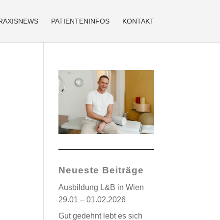
RAXISNEWS
PATIENTENINFOS
KONTAKT
Neueste Beiträge
Ausbildung L&B in Wien
29.01 – 01.02.2026
Gut gedehnt lebt es sich