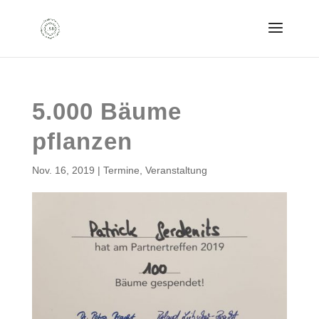
5.000 Bäume
pflanzen
Nov. 16, 2019
|
Termine
,
Veranstaltung