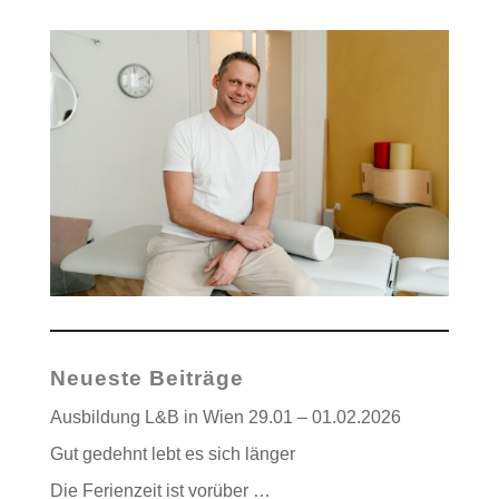
Neueste Beiträge
Ausbildung L&B in Wien 29.01 – 01.02.2026
Gut gedehnt lebt es sich länger
Die Ferienzeit ist vorüber …