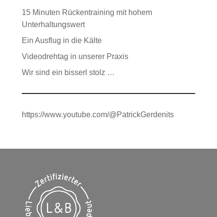
15 Minuten Rückentraining mit hohem
Unterhaltungswert
Ein Ausflug in die Kälte
Videodrehtag in unserer Praxis
Wir sind ein bisserl stolz …
https://www.youtube.com/@PatrickGerdenits