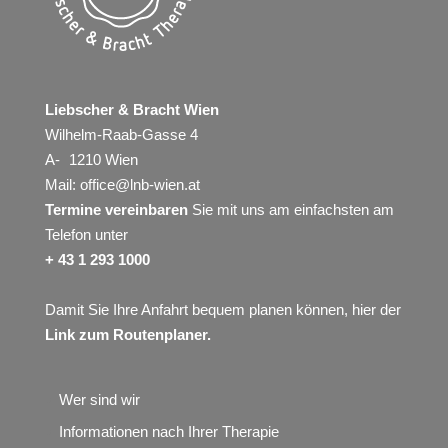
Liebscher & Bracht Wien
Wilhelm-Raab-Gasse 4
A- 1210 Wien
Mail:
office@lnb-wien.at
Termine vereinbaren
Sie mit uns am einfachsten am
Telefon unter
+ 43 1 293 1000
Damit Sie Ihre Anfahrt bequem planen können, hier der
Link zum Routenplaner
.
Wer sind wir
Informationen nach Ihrer Therapie