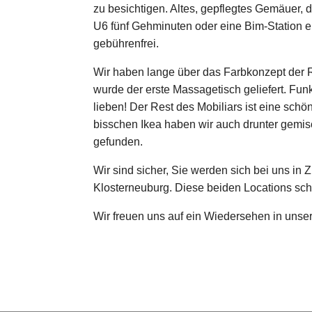
zu besichtigen. Altes, gepflegtes Gemäuer,
U6 fünf Gehminuten oder eine Bim-Station en
gebührenfrei.
Wir haben lange über das Farbkonzept der 
wurde der erste Massagetisch geliefert. Funk
lieben! Der Rest des Mobiliars ist eine sch
bisschen Ikea haben wir auch drunter gemis
gefunden.
Wir sind sicher, Sie werden sich bei uns in 
Klosterneuburg. Diese beiden Locations sch
Wir freuen uns auf ein Wiedersehen in unse