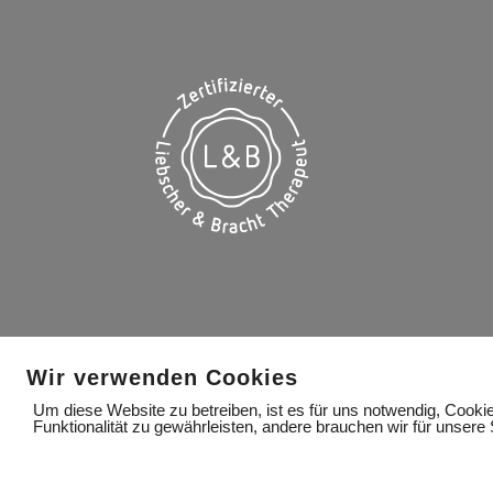
Wir verwenden Cookies
Um diese Website zu betreiben, ist es für uns notwendig, Cooki
Funktionalität zu gewährleisten, andere brauchen wir für unsere 
IMPRESSUM
DATENSCHUTZERKLÄRUNG
Cookies