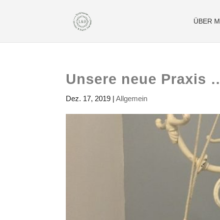
ÜBER M
Unsere neue Praxis 
Dez. 17, 2019
|
Allgemein