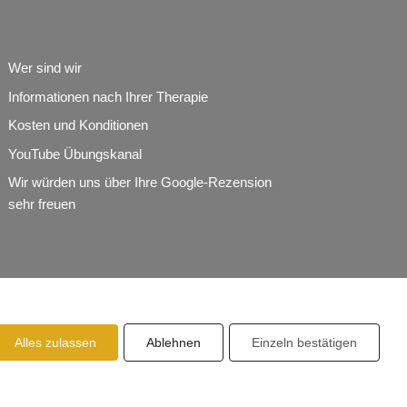
Wer sind wir
Informationen nach Ihrer Therapie
Kosten und Konditionen
YouTube Übungskanal
Wir würden uns über Ihre Google-Rezension
sehr freuen
Alles zulassen
Ablehnen
Einzeln bestätigen