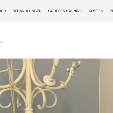
ICH
BEHANDLUNGEN
GRUPPENTRAINING
KOSTEN
P
…