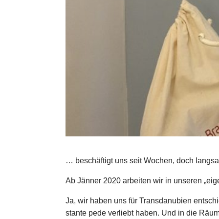
… beschäftigt uns seit Wochen, doch langsa
Ab Jänner 2020 arbeiten wir in unseren „eig
Ja, wir haben uns für Transdanubien entschi
stante pede verliebt haben. Und in die Räum