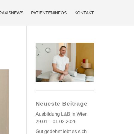
RAXISNEWS
PATIENTENINFOS
KONTAKT
Neueste Beiträge
Ausbildung L&B in Wien
29.01 – 01.02.2026
Gut gedehnt lebt es sich