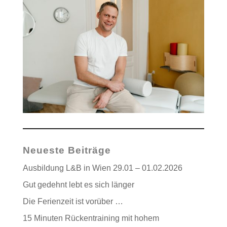
Neueste Beiträge
Ausbildung L&B in Wien 29.01 – 01.02.2026
Gut gedehnt lebt es sich länger
Die Ferienzeit ist vorüber …
15 Minuten Rückentraining mit hohem