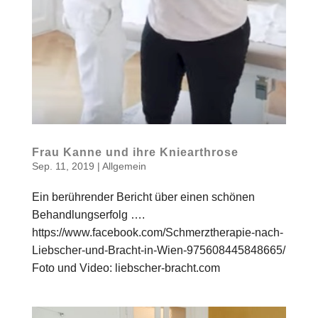
Frau Kanne und ihre Kniearthrose
Sep. 11, 2019
|
Allgemein
Ein berührender Bericht über einen schönen
Behandlungserfolg ….
https://www.facebook.com/Schmerztherapie-nach-
Liebscher-und-Bracht-in-Wien-975608445848665/
Foto und Video: liebscher-bracht.com