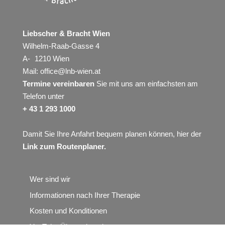
Liebscher & Bracht Wien
Wilhelm-Raab-Gasse 4
A- 1210 Wien
Mail:
office@lnb-wien.at
Termine vereinbaren
Sie mit uns am einfachsten am
Telefon unter
+ 43 1 293 1000
Damit Sie Ihre Anfahrt bequem planen können, hier der
Link zum Routenplaner
.
Wer sind wir
Informationen nach Ihrer Therapie
Kosten und Konditionen