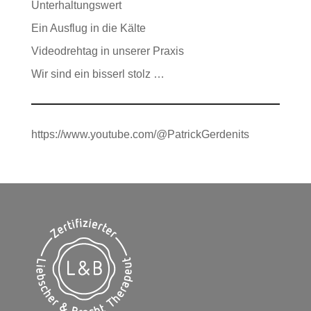
Unterhaltungswert
Ein Ausflug in die Kälte
Videodrehtag in unserer Praxis
Wir sind ein bisserl stolz …
https://www.youtube.com/@PatrickGerdenits