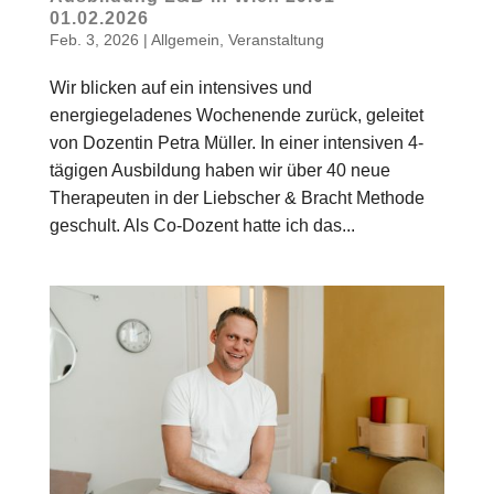
01.02.2026
Feb. 3, 2026
|
Allgemein
,
Veranstaltung
Wir blicken auf ein intensives und
energiegeladenes Wochenende zurück, geleitet
von Dozentin Petra Müller. In einer intensiven 4-
tägigen Ausbildung haben wir über 40 neue
Therapeuten in der Liebscher & Bracht Methode
geschult. Als Co-Dozent hatte ich das...