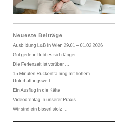
Neueste Beiträge
Ausbildung L&B in Wien 29.01 – 01.02.2026
Gut gedehnt lebt es sich länger
Die Ferienzeit ist vorüber …
15 Minuten Rückentraining mit hohem
Unterhaltungswert
Ein Ausflug in die Kälte
Videodrehtag in unserer Praxis
Wir sind ein bisserl stolz …