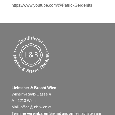
https://www.youtube.com/@PatrickGerdenits
Liebscher & Bracht Wien
Wilhelm-Raab-Gasse 4
A- 1210 Wien
Mail:
office@lnb-wien.at
Termine vereinbaren
Sie mit uns am einfachsten am