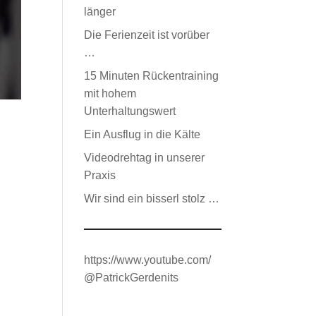
länger
Die Ferienzeit ist vorüber
…
15 Minuten Rückentraining
mit hohem
Unterhaltungswert
Ein Ausflug in die Kälte
Videodrehtag in unserer
Praxis
Wir sind ein bisserl stolz …
https://www.youtube.com/
@PatrickGerdenits