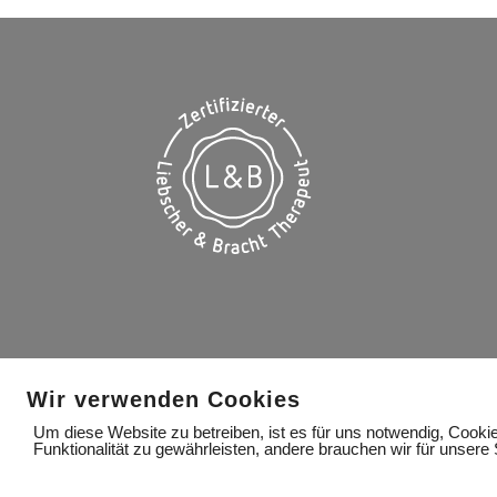
Wir verwenden Cookies
Um diese Website zu betreiben, ist es für uns notwendig, Cooki
Funktionalität zu gewährleisten, andere brauchen wir für unsere 
IMPRESSUM
DATENSCHUTZERKLÄRUNG