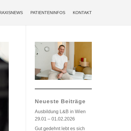
RAXISNEWS
PATIENTENINFOS
KONTAKT
Neueste Beiträge
Ausbildung L&B in Wien
29.01 – 01.02.2026
Gut gedehnt lebt es sich