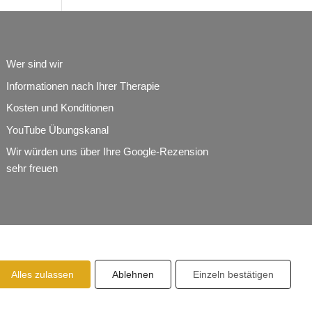
Wer sind wir
Informationen nach Ihrer Therapie
Kosten und Konditionen
YouTube Übungskanal
Wir würden uns über Ihre Google-Rezension
sehr freuen
Alles zulassen
Ablehnen
Einzeln bestätigen