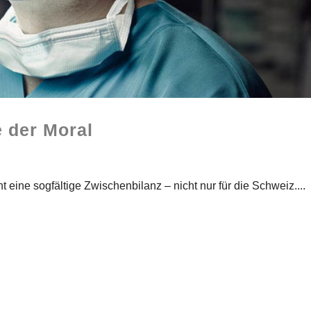
 der Moral
t eine sogfältige Zwischenbilanz – nicht nur für die Schweiz....