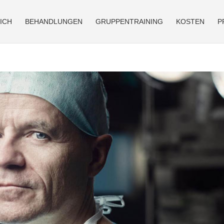
ICH
BEHANDLUNGEN
GRUPPENTRAINING
KOSTEN
P