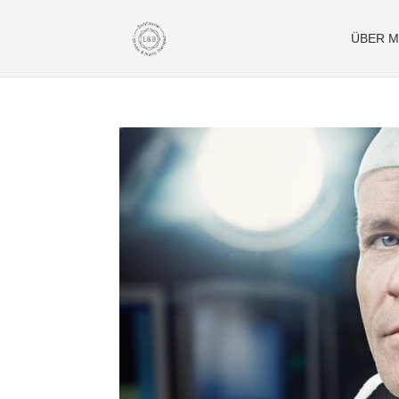
ÜBER M