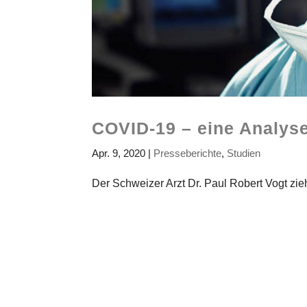
COVID-19 – eine Analyse
Apr. 9, 2020
|
Presseberichte
,
Studien
Der Schweizer Arzt Dr. Paul Robert Vogt zieh