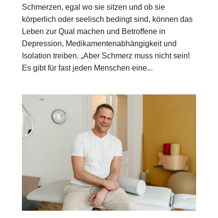
Schmerzen, egal wo sie sitzen und ob sie
körperlich oder seelisch bedingt sind, können das
Leben zur Qual machen und Betroffene in
Depression, Medikamentenabhängigkeit und
Isolation treiben. „Aber Schmerz muss nicht sein!
Es gibt für fast jeden Menschen eine...