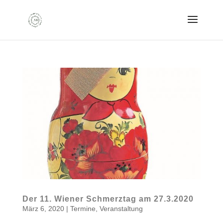
Der 11. Wiener Schmerztag am 27.3.2020
März 6, 2020
|
Termine
,
Veranstaltung