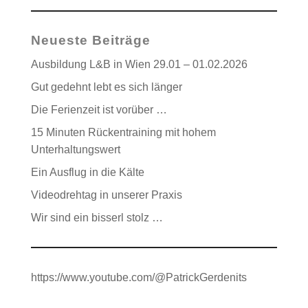
Neueste Beiträge
Ausbildung L&B in Wien 29.01 – 01.02.2026
Gut gedehnt lebt es sich länger
Die Ferienzeit ist vorüber …
15 Minuten Rückentraining mit hohem
Unterhaltungswert
Ein Ausflug in die Kälte
Videodrehtag in unserer Praxis
Wir sind ein bisserl stolz …
https://www.youtube.com/@PatrickGerdenits