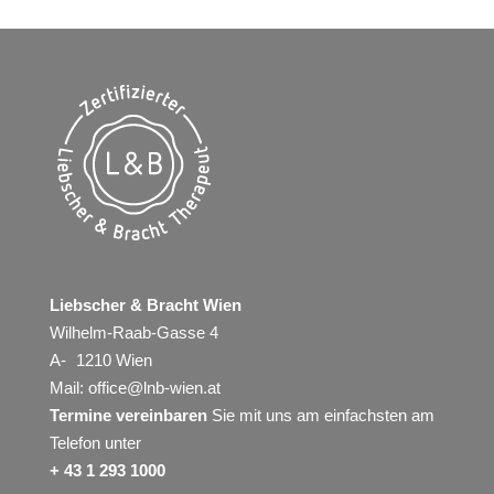
Liebscher & Bracht Wien
Wilhelm-Raab-Gasse 4
A- 1210 Wien
Mail:
office@lnb-wien.at
Termine vereinbaren
Sie mit uns am einfachsten am
Telefon unter
+ 43 1 293 1000