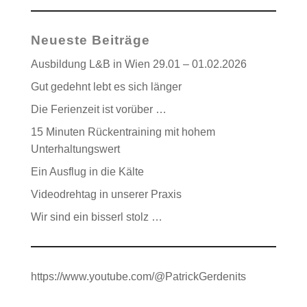
Neueste Beiträge
Ausbildung L&B in Wien 29.01 – 01.02.2026
Gut gedehnt lebt es sich länger
Die Ferienzeit ist vorüber …
15 Minuten Rückentraining mit hohem
Unterhaltungswert
Ein Ausflug in die Kälte
Videodrehtag in unserer Praxis
Wir sind ein bisserl stolz …
https://www.youtube.com/@PatrickGerdenits