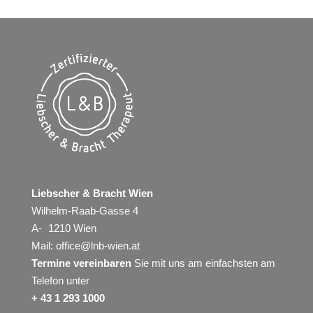
Liebscher & Bracht Wien
Wilhelm-Raab-Gasse 4
A- 1210 Wien
Mail:
office@lnb-wien.at
Termine vereinbaren
Sie mit uns am einfachsten am
Telefon unter
+ 43 1 293 1000