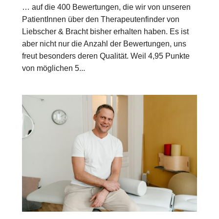
… auf die 400 Bewertungen, die wir von unseren
PatientInnen über den Therapeutenfinder von
Liebscher & Bracht bisher erhalten haben. Es ist
aber nicht nur die Anzahl der Bewertungen, uns
freut besonders deren Qualität. Weil 4,95 Punkte
von möglichen 5...