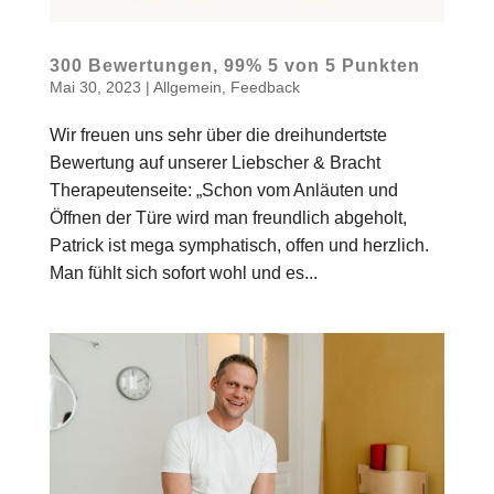
300 Bewertungen, 99% 5 von 5 Punkten
Mai 30, 2023
|
Allgemein
,
Feedback
Wir freuen uns sehr über die dreihundertste
Bewertung auf unserer Liebscher & Bracht
Therapeutenseite: „Schon vom Anläuten und
Öffnen der Türe wird man freundlich abgeholt,
Patrick ist mega symphatisch, offen und herzlich.
Man fühlt sich sofort wohl und es...