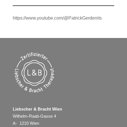
https://www.youtube.com/@PatrickGerdenits
Liebscher & Bracht Wien
Wilhelm-Raab-Gasse 4
A- 1210 Wien