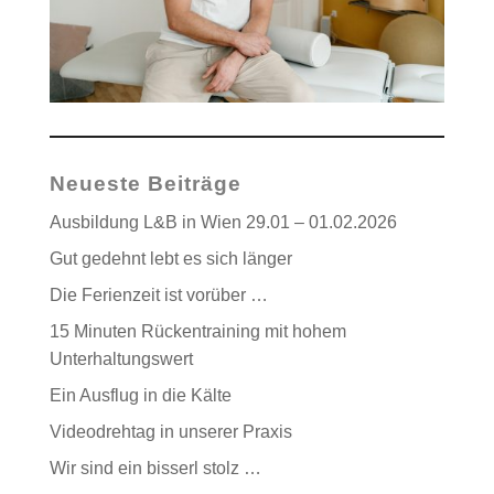
Neueste Beiträge
Ausbildung L&B in Wien 29.01 – 01.02.2026
Gut gedehnt lebt es sich länger
Die Ferienzeit ist vorüber …
15 Minuten Rückentraining mit hohem
Unterhaltungswert
Ein Ausflug in die Kälte
Videodrehtag in unserer Praxis
Wir sind ein bisserl stolz …