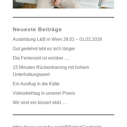
Neueste Beiträge
Ausbildung L&B in Wien 29.01 – 01.02.2026
Gut gedehnt lebt es sich länger
Die Ferienzeit ist vorüber …
15 Minuten Rückentraining mit hohem
Unterhaltungswert
Ein Ausflug in die Kälte
Videodrehtag in unserer Praxis
Wir sind ein bisserl stolz …