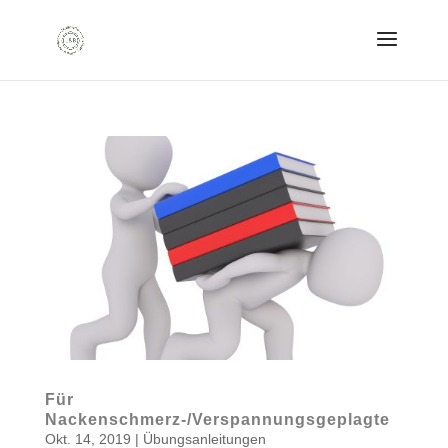
Für
Nackenschmerz-/Verspannungsgeplagte
Okt. 14, 2019
|
Übungsanleitungen