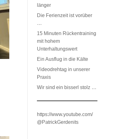
länger
Die Ferienzeit ist vorüber
…
15 Minuten Rückentraining
mit hohem
Unterhaltungswert
Ein Ausflug in die Kälte
Videodrehtag in unserer
Praxis
Wir sind ein bisserl stolz …
https://www.youtube.com/
@PatrickGerdenits