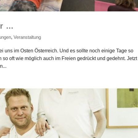
er …
ungen
,
Veranstaltung
ei uns im Osten Österreich. Und es sollte noch einige Tage so
so oft wie möglich auch im Freien gedrückt und gedehnt. Jetzt
n...