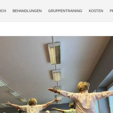
ICH
BEHANDLUNGEN
GRUPPENTRAINING
KOSTEN
P