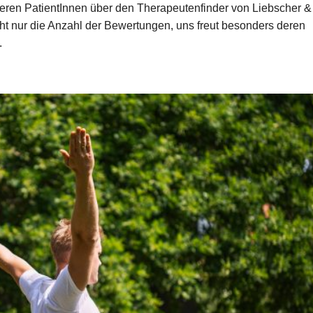
eren PatientInnen über den Therapeutenfinder von Liebscher &
icht nur die Anzahl der Bewertungen, uns freut besonders deren
.