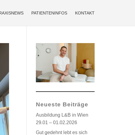
RAXISNEWS
PATIENTENINFOS
KONTAKT
Neueste Beiträge
Ausbildung L&B in Wien
29.01 – 01.02.2026
Gut gedehnt lebt es sich