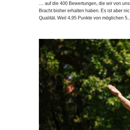
… auf die 400 Bewertungen, die wir von uns
Bracht bisher erhalten haben. Es ist aber n
Qualität. Weil 4,95 Punkte von möglichen 5..