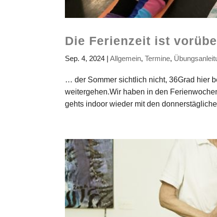
Die Ferienzeit ist vorüb
Sep. 4, 2024
|
Allgemein
,
Termine
,
Übungsanleit
… der Sommer sichtlich nicht, 36Grad hier b
weitergehen.Wir haben in den Ferienwochen 
gehts indoor wieder mit den donnerstägliche