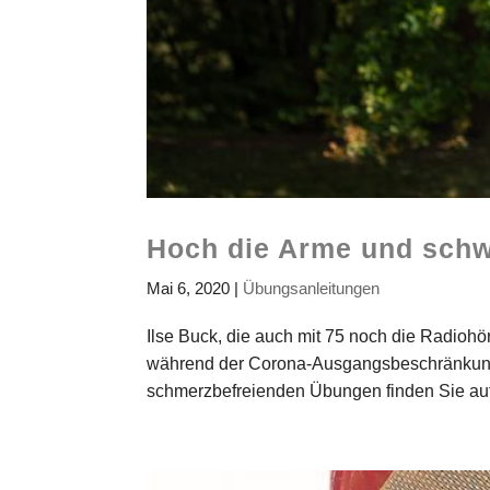
Hoch die Arme und sch
Mai 6, 2020
|
Übungsanleitungen
Ilse Buck, die auch mit 75 noch die Radiohö
während der Corona-Ausgangsbeschränkunge
schmerzbefreienden Übungen finden Sie au