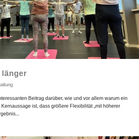
 länger
taltung
interessanten Beitrag darüber, wie und vor allem warum ein
 Kernaussage ist, dass größere Flexibilität „mit höherer
gebnis...