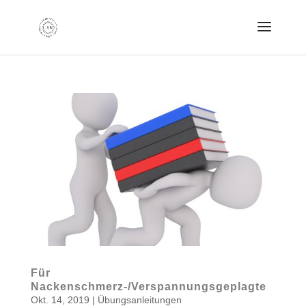
Für
Nackenschmerz-/Verspannungsgeplagte
Okt. 14, 2019
|
Übungsanleitungen