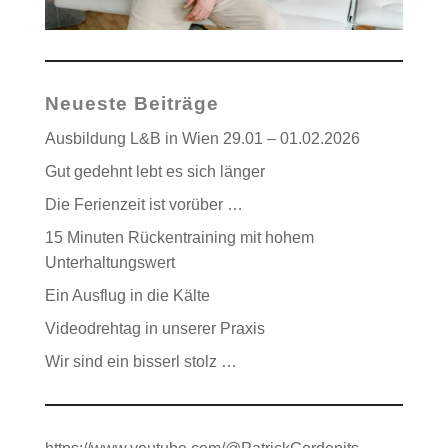
Neueste Beiträge
Ausbildung L&B in Wien 29.01 – 01.02.2026
Gut gedehnt lebt es sich länger
Die Ferienzeit ist vorüber …
15 Minuten Rückentraining mit hohem
Unterhaltungswert
Ein Ausflug in die Kälte
Videodrehtag in unserer Praxis
Wir sind ein bisserl stolz …